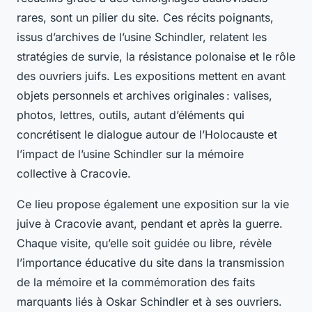
rares, sont un pilier du site. Ces récits poignants,
issus d’archives de l’usine Schindler, relatent les
stratégies de survie, la résistance polonaise et le rôle
des ouvriers juifs. Les expositions mettent en avant
objets personnels et archives originales : valises,
photos, lettres, outils, autant d’éléments qui
concrétisent le dialogue autour de l’Holocauste et
l’impact de l’usine Schindler sur la mémoire
collective à Cracovie.
Ce lieu propose également une exposition sur la vie
juive à Cracovie avant, pendant et après la guerre.
Chaque visite, qu’elle soit guidée ou libre, révèle
l’importance éducative du site dans la transmission
de la mémoire et la commémoration des faits
marquants liés à Oskar Schindler et à ses ouvriers.