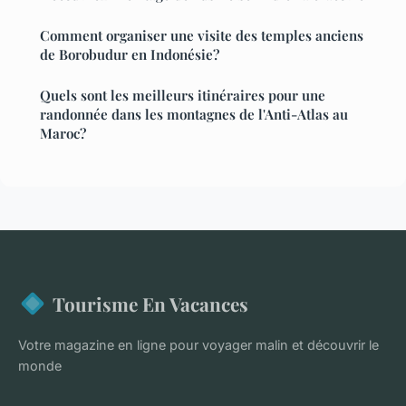
Comment organiser une visite des temples anciens
de Borobudur en Indonésie?
Quels sont les meilleurs itinéraires pour une
randonnée dans les montagnes de l'Anti-Atlas au
Maroc?
Tourisme En Vacances
Votre magazine en ligne pour voyager malin et découvrir le
monde