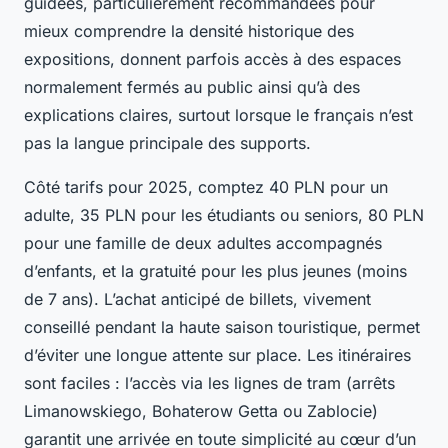
guidées, particulièrement recommandées pour
mieux comprendre la densité historique des
expositions, donnent parfois accès à des espaces
normalement fermés au public ainsi qu’à des
explications claires, surtout lorsque le français n’est
pas la langue principale des supports.
Côté tarifs pour 2025, comptez 40 PLN pour un
adulte, 35 PLN pour les étudiants ou seniors, 80 PLN
pour une famille de deux adultes accompagnés
d’enfants, et la gratuité pour les plus jeunes (moins
de 7 ans). L’achat anticipé de billets, vivement
conseillé pendant la haute saison touristique, permet
d’éviter une longue attente sur place. Les itinéraires
sont faciles : l’accès via les lignes de tram (arrêts
Limanowskiego, Bohaterow Getta ou Zablocie)
garantit une arrivée en toute simplicité au cœur d’un