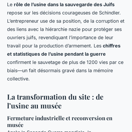
Le
rôle de l’usine dans la sauvegarde des Juifs
repose sur les décisions courageuses de Schindler.
L’entrepreneur use de sa position, de la corruption et
des liens avec la hiérarchie nazie pour protéger ses
ouvriers juifs, revendiquant l’importance de leur
travail pour la production d’armement. Les
chiffres
et statistiques de l’usine pendant la guerre
confirment le sauvetage de plus de 1200 vies par ce
biais—un fait désormais gravé dans la mémoire
collective.
La transformation du site : de
l’usine au musée
Fermeture industrielle et reconversion en
musée