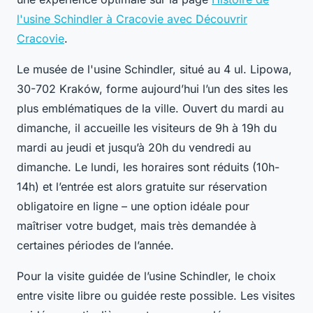
l'usine Schindler à Cracovie avec Découvrir
Cracovie
.
Le musée de l'usine Schindler, situé au 4 ul. Lipowa,
30-702 Kraków, forme aujourd’hui l’un des sites les
plus emblématiques de la ville. Ouvert du mardi au
dimanche, il accueille les visiteurs de 9h à 19h du
mardi au jeudi et jusqu’à 20h du vendredi au
dimanche. Le lundi, les horaires sont réduits (10h-
14h) et l’entrée est alors gratuite sur réservation
obligatoire en ligne – une option idéale pour
maîtriser votre budget, mais très demandée à
certaines périodes de l’année.
Pour la visite guidée de l’usine Schindler, le choix
entre visite libre ou guidée reste possible. Les visites