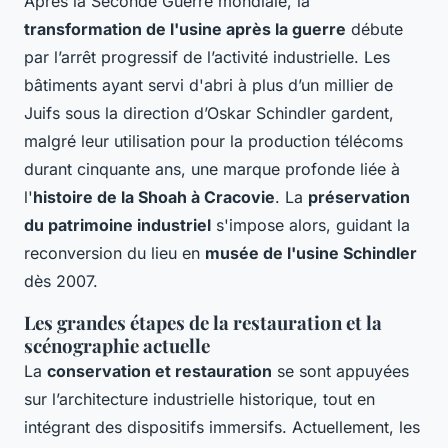
Après la Seconde Guerre mondiale, la
transformation de l'usine après la guerre
débute
par l’arrêt progressif de l’activité industrielle. Les
bâtiments ayant servi d'abri à plus d’un millier de
Juifs sous la direction d’Oskar Schindler gardent,
malgré leur utilisation pour la production télécoms
durant cinquante ans, une marque profonde liée à
l'
histoire de la Shoah à Cracovie
. La
préservation
du patrimoine industriel
s'impose alors, guidant la
reconversion du lieu en
musée de l'usine Schindler
dès 2007.
Les grandes étapes de la restauration et la
scénographie actuelle
La
conservation et restauration
se sont appuyées
sur l’architecture industrielle historique, tout en
intégrant des dispositifs immersifs. Actuellement, les