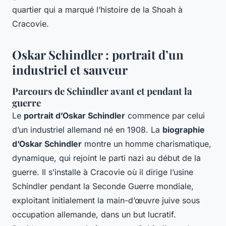
quartier qui a marqué l’histoire de la Shoah à
Cracovie.
Oskar Schindler : portrait d’un
industriel et sauveur
Parcours de Schindler avant et pendant la
guerre
Le
portrait d’Oskar Schindler
commence par celui
d’un industriel allemand né en 1908. La
biographie
d’Oskar Schindler
montre un homme charismatique,
dynamique, qui rejoint le parti nazi au début de la
guerre. Il s’installe à Cracovie où il dirige l’usine
Schindler pendant la Seconde Guerre mondiale,
exploitant initialement la main-d’œuvre juive sous
occupation allemande, dans un but lucratif.