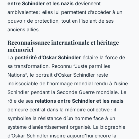
entre Schindler et les nazis
deviennent
ambivalentes : elles lui permettent d’accéder à un
pouvoir de protection, tout en l’isolant de ses
anciens alliés.
Reconnaissance internationale et héritage
mémoriel
La
postérité d’Oskar Schindler
éclaire la force de
sa transformation. Reconnu “Juste parmi les
Nations”, le portrait d’Oskar Schindler reste
indissociable de l’hommage mondial rendu à l’usine
Schindler pendant la Seconde Guerre mondiale. Le
rôle de ses
relations entre Schindler et les nazis
demeure central dans la mémoire collective : il
symbolise la résistance d’un homme face à un
système d’anéantissement organisé. La biographie
d’Oskar Schindler inspire aujourd'hui encore la