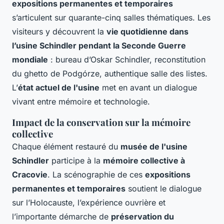
expositions permanentes et temporaires
s’articulent sur quarante-cinq salles thématiques. Les
visiteurs y découvrent la
vie quotidienne dans
l’usine Schindler pendant la Seconde Guerre
mondiale
: bureau d’Oskar Schindler, reconstitution
du ghetto de Podgórze, authentique salle des listes.
L’
état actuel de l'usine
met en avant un dialogue
vivant entre mémoire et technologie.
Impact de la conservation sur la mémoire
collective
Chaque élément restauré du
musée de l'usine
Schindler
participe à la
mémoire collective à
Cracovie
. La scénographie de ces
expositions
permanentes et temporaires
soutient le dialogue
sur l’Holocauste, l’expérience ouvrière et
l’importante démarche de
préservation du