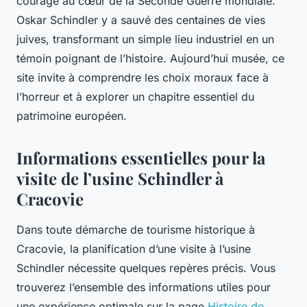
courage au cœur de la Seconde Guerre mondiale.
Oskar Schindler y a sauvé des centaines de vies
juives, transformant un simple lieu industriel en un
témoin poignant de l’histoire. Aujourd’hui musée, ce
site invite à comprendre les choix moraux face à
l’horreur et à explorer un chapitre essentiel du
patrimoine européen.
Informations essentielles pour la
visite de l’usine Schindler à
Cracovie
Dans toute démarche de tourisme historique à
Cracovie, la planification d’une visite à l’usine
Schindler nécessite quelques repères précis. Vous
trouverez l’ensemble des informations utiles pour
une expérience optimale sur la page
Histoire de