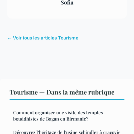
Sofia
← Voir tous les articles Tourisme
Tourisme — Dans la même rubrique
Comment organiser une visite des temples
bouddhistes de Bagan en Birmanie?
Découvrez l'héritage de l'usine schindler à cracovie