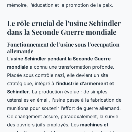
mémoire, l’éducation et la promotion de la paix.
Le rôle crucial de l’usine Schindler
dans la Seconde Guerre mondiale
Fonctionnement de l’usine sous l’occupation
allemande
L’
usine Schindler pendant la Seconde Guerre
mondiale
a connu une transformation profonde.
Placée sous contrôle nazi, elle devient un site
stratégique, intégré à l’
industrie d’armement et
Schindler
. La production évolue : de simples
ustensiles en émail, l’usine passe à la fabrication de
munitions pour soutenir l’effort de guerre allemand.
Ce changement assure, paradoxalement, la survie
des ouvriers juifs employés. Les
machines et