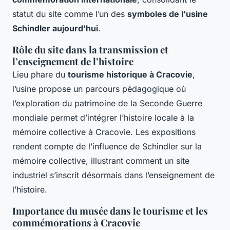
statut du site comme l’un des
symboles de l'usine
Schindler aujourd'hui
.
Rôle du site dans la transmission et
l’enseignement de l’histoire
Lieu phare du
tourisme historique à Cracovie
,
l’usine propose un parcours pédagogique où
l’exploration du patrimoine de la Seconde Guerre
mondiale permet d’intégrer l’histoire locale à la
mémoire collective à Cracovie. Les expositions
rendent compte de l’influence de Schindler sur la
mémoire collective, illustrant comment un site
industriel s’inscrit désormais dans l’enseignement de
l’histoire.
Importance du musée dans le tourisme et les
commémorations à Cracovie