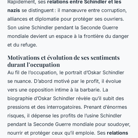
Rapidement, ses
relations entre Schindler et les
nazis
se distinguent : il manœuvre entre corruption,
alliances et diplomatie pour protéger ses ouvriers.
Son usine Schindler pendant la Seconde Guerre
mondiale devient un espace à la frontière du danger
et du refuge.
Motivations et évolution de ses sentiments
durant l’occupation
Au fil de l’occupation, le portrait d’Oskar Schindler
se nuance. D’abord motivé par le profit, il évolue
vers une opposition intime à la barbarie. La
biographie d’Oskar Schindler révèle qu’il subit des
pressions et des interrogatoires. Prenant d’énormes
risques, il dépense les profits de l’usine Schindler
pendant la Seconde Guerre mondiale pour soudoyer,
nourrir et protéger ceux qu’il emploie. Ses
relations