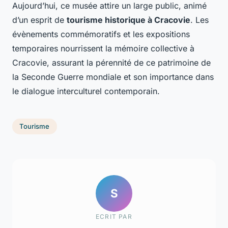
Aujourd’hui, ce musée attire un large public, animé
d’un esprit de
tourisme historique à Cracovie
. Les
évènements commémoratifs et les expositions
temporaires nourrissent la mémoire collective à
Cracovie, assurant la pérennité de ce patrimoine de
la Seconde Guerre mondiale et son importance dans
le dialogue interculturel contemporain.
Tourisme
S
ECRIT PAR