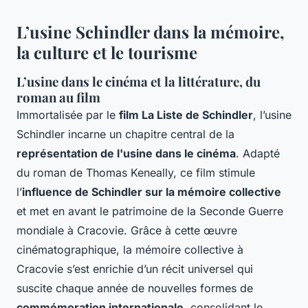
L’usine Schindler dans la mémoire,
la culture et le tourisme
L’usine dans le cinéma et la littérature, du
roman au film
Immortalisée par le
film La Liste de Schindler
, l’usine
Schindler incarne un chapitre central de la
représentation de l'usine dans le cinéma
. Adapté
du roman de Thomas Keneally, ce film stimule
l’
influence de Schindler sur la mémoire collective
et met en avant le patrimoine de la Seconde Guerre
mondiale à Cracovie. Grâce à cette œuvre
cinématographique, la mémoire collective à
Cracovie s’est enrichie d’un récit universel qui
suscite chaque année de nouvelles formes de
commémoration internationale
, consolidant le