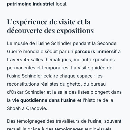
patrimoine industriel
local.
L’expérience de visite et la
découverte des expositions
Le musée de l’usine Schindler pendant la Seconde
Guerre mondiale séduit par un
parcours immersif
à
travers 45 salles thématiques, mêlant expositions
permanentes et temporaires. La visite guidée de
l’usine Schindler éclaire chaque espace : les
reconstitutions réalistes du ghetto, du bureau
d’Oskar Schindler et la salle des listes plongent dans
la
vie quotidienne dans l’usine
et l’histoire de la
Shoah à Cracovie.
Des témoignages des travailleurs de l’usine, souvent
recueillis grâce à des témoignages audiovisuels