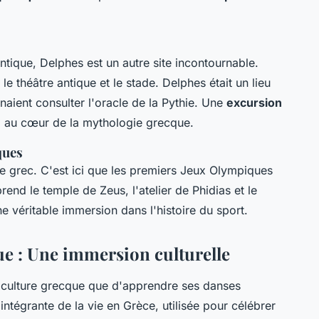
ique, Delphes est un autre site incontournable.
e théâtre antique et le stade. Delphes était un lieu
naient consulter l'oracle de la Pythie. Une
excursion
 au cœur de la mythologie grecque.
ques
e grec. C'est ici que les premiers Jeux Olympiques
rend le temple de Zeus, l'atelier de Phidias et le
ne véritable immersion dans l'histoire du sport.
ue : Une immersion culturelle
 culture grecque que d'apprendre ses danses
 intégrante de la vie en Grèce, utilisée pour célébrer