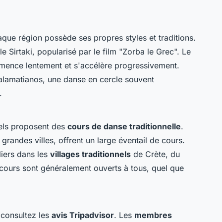
que région possède ses propres styles et traditions.
e Sirtaki, popularisé par le film "Zorba le Grec". Le
mmence lentement et s'accélère progressivement.
lamatianos, une danse en cercle souvent
.
rels proposent des
cours de danse traditionnelle
.
grandes villes, offrent un large éventail de cours.
iers dans les
villages traditionnels
de Crète, du
 cours sont généralement ouverts à tous, quel que
 consultez les
avis Tripadvisor
. Les
membres