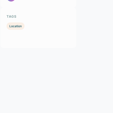
TAGS
Location