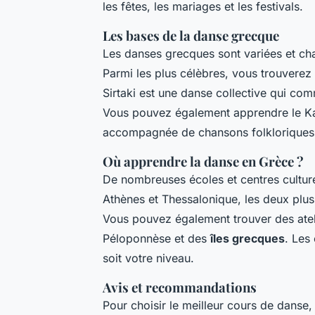
les fêtes, les mariages et les festivals.
Les bases de la danse grecque
Les danses grecques sont variées et cha
Parmi les plus célèbres, vous trouverez l
Sirtaki est une danse collective qui co
Vous pouvez également apprendre le Ka
accompagnée de chansons folkloriques
Où apprendre la danse en Grèce ?
De nombreuses écoles et centres cultu
Athènes et Thessalonique, les deux plus 
Vous pouvez également trouver des atel
Péloponnèse et des
îles grecques
. Les
soit votre niveau.
Avis et recommandations
Pour choisir le meilleur cours de danse,